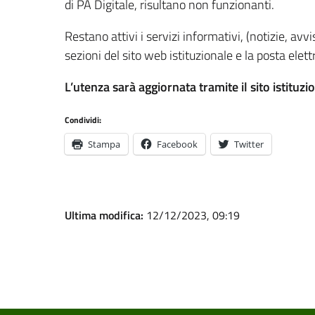
di PA Digitale, risultano non funzionanti.
Restano attivi i servizi informativi, (notizie, avvis
sezioni del sito web istituzionale e la posta elett
L’utenza sarà aggiornata tramite il sito istituzi
Condividi:
Stampa
Facebook
Twitter
Ultima modifica:
12/12/2023, 09:19