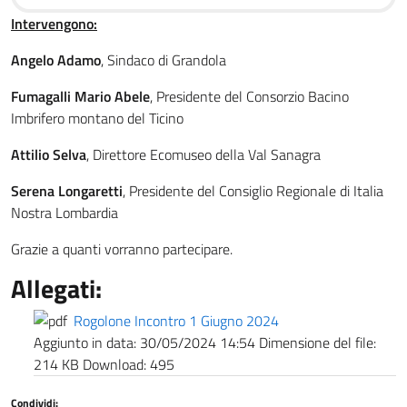
Intervengono:
Angelo Adamo
, Sindaco di Grandola
Fumagalli Mario Abele
, Presidente del Consorzio Bacino
Imbrifero montano del Ticino
Attilio Selva
, Direttore Ecomuseo della Val Sanagra
Serena Longaretti
, Presidente del Consiglio Regionale di Italia
Nostra Lombardia
Grazie a quanti vorranno partecipare.
Allegati:
Rogolone Incontro 1 Giugno 2024
Aggiunto in data:
30/05/2024 14:54
Dimensione del file:
214 KB
Download:
495
Condividi: