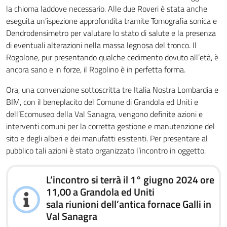
la chioma laddove necessario. Alle due Roveri è stata anche
eseguita un’ispezione approfondita tramite Tomografia sonica e
Dendrodensimetro per valutare lo stato di salute e la presenza
di eventuali alterazioni nella massa legnosa del tronco. Il
Rogolone, pur presentando qualche cedimento dovuto all’età, è
ancora sano e in forze, il Rogolino è in perfetta forma.
Ora, una convenzione sottoscritta tre Italia Nostra Lombardia e
BIM, con il beneplacito del Comune di Grandola ed Uniti e
dell’Ecomuseo della Val Sanagra, vengono definite azioni e
interventi comuni per la corretta gestione e manutenzione del
sito e degli alberi e dei manufatti esistenti. Per presentare al
pubblico tali azioni è stato organizzato l’incontro in oggetto.
L’incontro si terrà il 1° giugno 2024 ore
11,00 a Grandola ed Uniti
sala riunioni dell’antica fornace Galli in
Val Sanagra