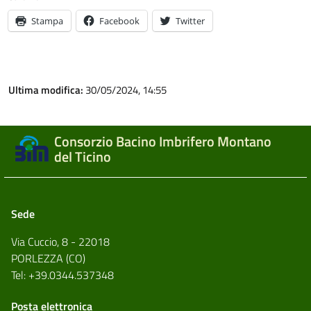
Stampa
Facebook
Twitter
Ultima modifica:
30/05/2024, 14:55
Consorzio Bacino Imbrifero Montano
del Ticino
Sede
Via Cuccio, 8 - 22018
PORLEZZA (CO)
Tel: +39.0344.537348
Posta elettronica