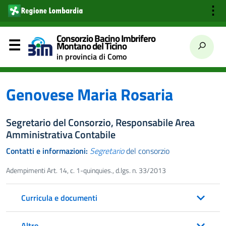
⋮
Consorzio Bacino Imbrifero
Montano del Ticino
in provincia di Como
Genovese Maria Rosaria
Segretario del Consorzio, Responsabile Area
Amministrativa Contabile
Contatti e informazioni:
Segretario
del consorzio
Adempimenti Art. 14, c. 1-quinquies., d.lgs. n. 33/2013
Curricula e documenti
Altro